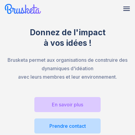
Donnez de l'impact
à vos idées !
Brusketa permet aux organisations de construire des
dynamiques d'idéation
avec leurs membres et leur environnement.
En savoir plus
Prendre contact