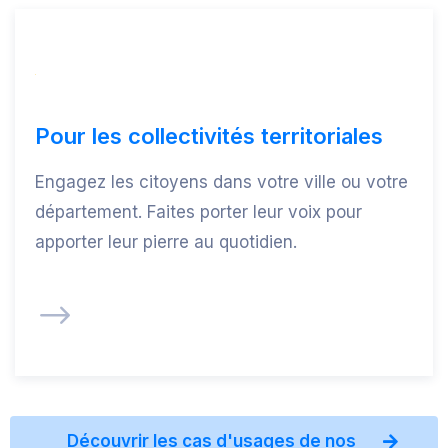
Pour les collectivités territoriales
Engagez les citoyens dans votre ville ou votre
département. Faites porter leur voix pour
apporter leur pierre au quotidien.
Découvrir les cas d'usages de nos