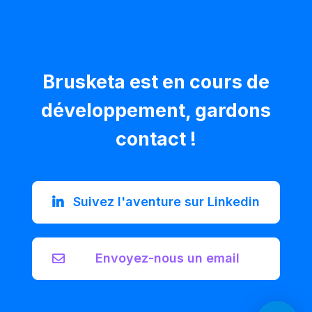
Brusketa est en cours de
développement, gardons
contact !
Suivez l'aventure sur Linkedin
Envoyez-nous un email