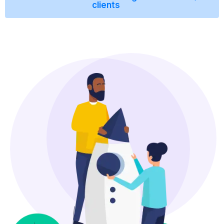
clients