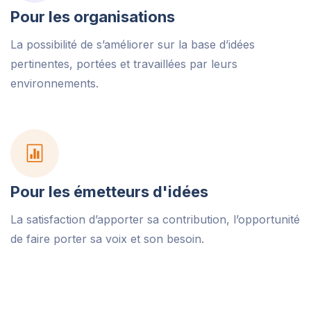
Pour les organisations
La possibilité de s’améliorer sur la base d’idées
pertinentes, portées et travaillées par leurs
environnements.
Pour les émetteurs d'idées
La satisfaction d’apporter sa contribution, l’opportunité
de faire porter sa voix et son besoin.