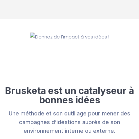
Brusketa est un catalyseur à
bonnes idées
Une
méthode
et son
outillage
pour mener des
campagnes d’idéations auprès de son
environnement interne ou externe.