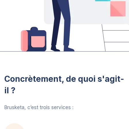
Concrètement, de quoi s'agit-
il ?
Brusketa, c’est trois services :