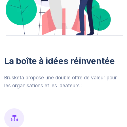
La boîte à idées réinventée
Brusketa propose une double offre de valeur pour
les organisations et les idéateurs :