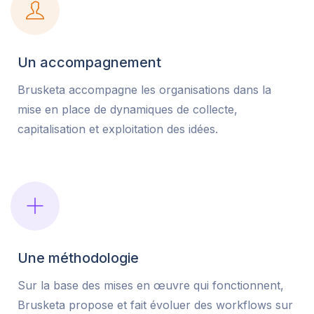
Un accompagnement
Brusketa accompagne les organisations dans la
mise en place de dynamiques de collecte,
capitalisation et exploitation des idées.
Une méthodologie
Sur la base des mises en œuvre qui fonctionnent,
Brusketa propose et fait évoluer des workflows sur