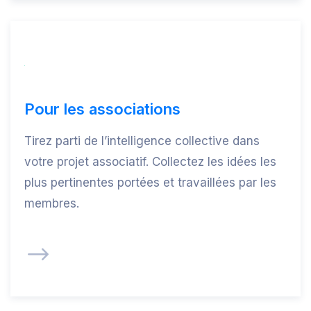
Pour les associations
Tirez parti de l’intelligence collective dans
votre projet associatif. Collectez les idées les
plus pertinentes portées et travaillées par les
membres.