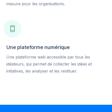
mesure pour les organisations.
Une plateforme numérique
Une plateforme web accessible par tous les
idéateurs, qui permet de collecter les idées et
initiatives, les analyser et les restituer.