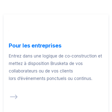
Pour les entreprises
Entrez dans une logique de co-construction et
mettez à disposition Brusketa de vos
collaborateurs ou de vos clients
lors d’événements ponctuels ou continus.